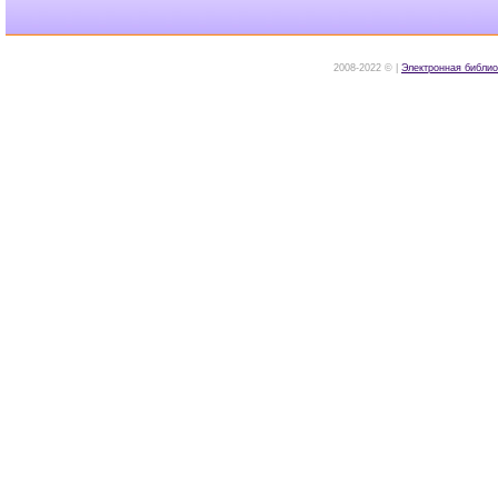
2008-2022 © |
Электронная библио