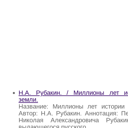
Н.А. Рубакин. / Миллионы лет и
земли.
Название: Миллионы лет истории 
Автор: Н.А. Рубакин. Аннотация: П
Николая Александровича Рубакин
выдающегося русского