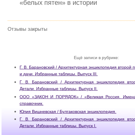
«белых пятен» в истории
Отзывы закрыты
Ещё записи в рубрике:
Г. В. Барановский / Архитектурная энциклопедия второй 
и дачи. Избранные таблицы. Выпуск III.
Г. В. Барановский / Архитектурная энциклопедия вто
Детали. Избранные таблицы. Выпуск II.
ООО «ЗАКОН И ПОРЯДОК» / «Великая Россия. Имена
справочник.
Юлия Вишневская / Булгаковская энциклопедия.
Г. В. Барановский / Архитектурная энциклопедия вто
Детали. Избранные таблицы. Выпуск I.