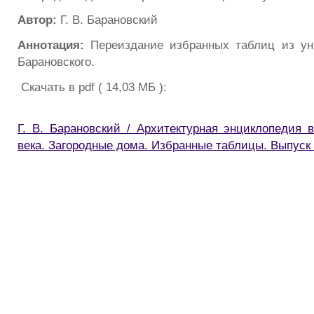
Автор:
Г. В. Барановский
Аннотация:
Переиздание избранных таблиц из уни
Барановского.
Скачать в pdf ( 14,03 МБ ):
Г. В. Барановский / Архитектурная энциклопедия 
века. Загородные дома. Избранные таблицы. Выпуск 