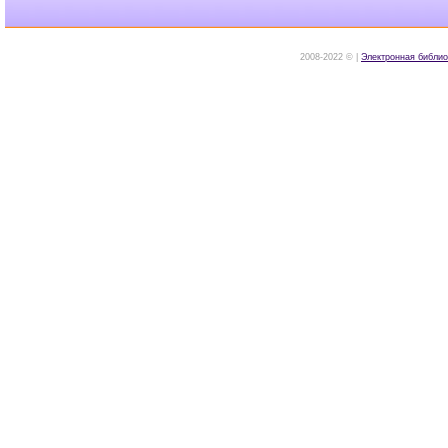
2008-2022 © |
Электронная библио