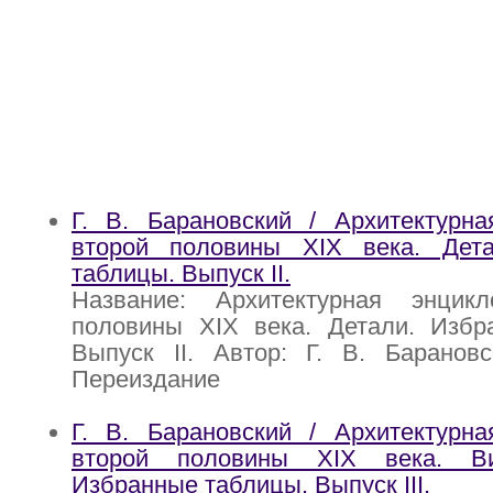
Г. В. Барановский / Архитектурна
второй половины XIX века. Дет
таблицы. Выпуск II.
Название: Архитектурная энцик
половины XIX века. Детали. Избр
Выпуск II. Автор: Г. В. Барановс
Переиздание
Г. В. Барановский / Архитектурна
второй половины XIX века. В
Избранные таблицы. Выпуск III.