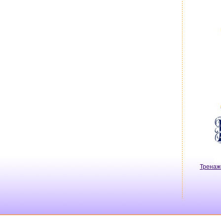
Тренаж