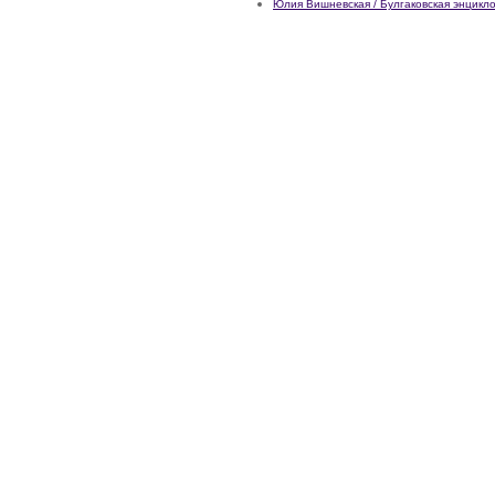
Юлия Вишневская / Булгаковская энцикл