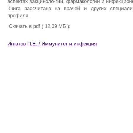
аспектах вакциноло-гии, фармакологии и инфекцион
Книга рассчитана на врачей и других специали
профиля.
Скачать в pdf ( 12,39 МБ ):
Игнатов П.Е. / Иммунитет и инфекция