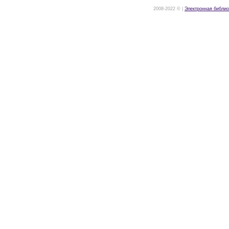
2008-2022 © |
Электронная библио