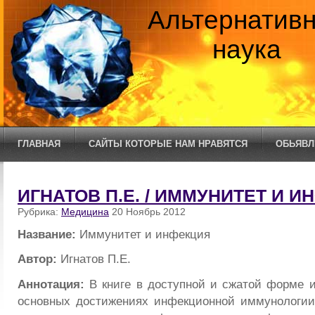
Альтернатив
наука
ГЛАВНАЯ
САЙТЫ КОТОРЫЕ НАМ НРАВЯТСЯ
ОБЬЯВЛ
ИГНАТОВ П.Е. / ИММУНИТЕТ И 
Рубрика:
Медицина
20 Ноябрь 2012
Название:
Иммунитет и инфекция
Автор:
Игнатов П.Е.
Аннотация:
В книге в доступной и сжатой форме 
основных достижениях инфекционной иммунологии