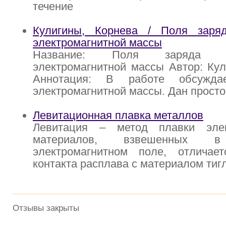
течение
Кулигины, Корнева / Поля заря
электромагнитной массы
Название: Поля заряда 
электромагнитной массы Автор: Ку
Аннотация: В работе обсужда
электромагнитной массы. Дан просто
Левитационная плавка металлов
Левитация – метод плавки элек
материалов, взвешенных в
электромагнитном поле, отличает
контакта расплава с материалом тигл
Отзывы закрыты