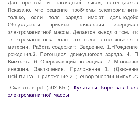
Дан простой и наглядный вывод потенциалов 
Показано, что решение проблемы электромагнит
только, если поля заряда имеют дальнодейс
Обсуждается причина появления инерциа
электромагнитной массы. Делается вывод о том, чт
электромагнитных волн это поля, относящиеся
материи. Работа содержит: Введение. 1.«Рождение
рождения.3. Потенциал движущегося заряда. 4. 
Виехерта. 6. Опережающий потенциал. 7. Мгновенн
инерция. Заключение. Приложение 1. (Движени
Пойнтинга). Приложение 2. (Тензор энергии-импульс
Скачать в pdf (502 КБ ):
Кулигины, Корнева / Пол
электромагнитной массы