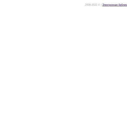
2008-2022 © |
Электронная библио