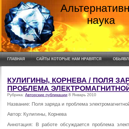
Альтернатив
наука
ГЛАВНАЯ
САЙТЫ КОТОРЫЕ НАМ НРАВЯТСЯ
ОБЬЯВЛ
КУЛИГИНЫ, КОРНЕВА / ПОЛЯ ЗА
ПРОБЛЕМА ЭЛЕКТРОМАГНИТНО
Рубрика:
Авторские публикации
8 Январь 2010
Название: Поля заряда и проблема электромагнитно
Автор: Кулигины, Корнева
Аннотация: В работе обсуждается проблема элек