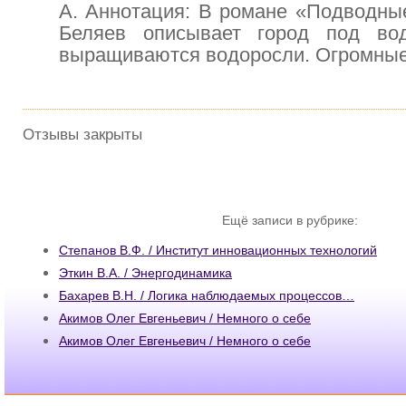
А. Аннотация: В романе «Подводны
Беляев описывает город под во
выращиваются водоросли. Огромны
Отзывы закрыты
Ещё записи в рубрике:
Степанов В.Ф. / Институт инновационных технологий
Эткин В.А. / Энергодинамика
Бахарев В.Н. / Логика наблюдаемых процессов…
Акимов Олег Евгеньевич / Немного о себе
Акимов Олег Евгеньевич / Немного о себе