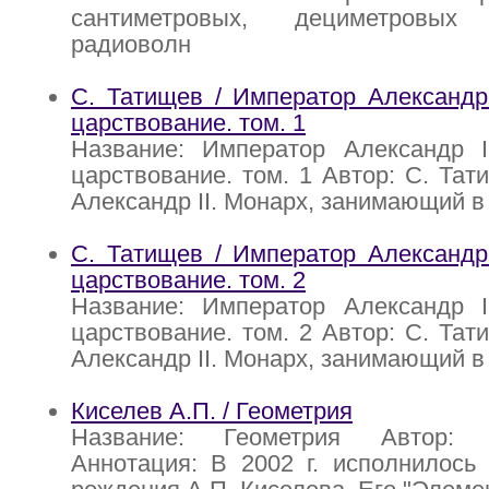
сантиметровых, дециметровы
радиоволн
С. Татищев / Император Александр 
царствование. том. 1
Название: Император Александр I
царствование. том. 1 Автор: С. Тат
Александр II. Монарх, занимающий в
С. Татищев / Император Александр 
царствование. том. 2
Название: Император Александр I
царствование. том. 2 Автор: С. Тат
Александр II. Монарх, занимающий в
Киселев А.П. / Геометрия
Название: Геометрия Автор: 
Аннотация: В 2002 г. исполнилось