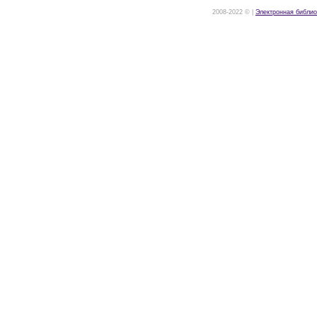
2008-2022 © |
Электронная библио