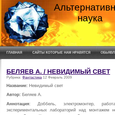
Альтернатив
наука
ГЛАВНАЯ
САЙТЫ КОТОРЫЕ НАМ НРАВЯТСЯ
ОБЬЯВЛ
БЕЛЯЕВ А. / НЕВИДИМЫЙ СВЕТ
Рубрика:
Фантастика
12 Февраль 2009
Название:
Невидимый свет
Автор:
Беляев А.
Аннотация
: Доббель, электромонтер, раб
экспериментальных лабораторий над монтажем н