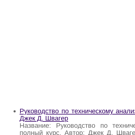
Руководство по техническому анализ
Джек Д. Швагер
Название: Руководство по техниче
полный курс. Автор: Джек Д. Шваг