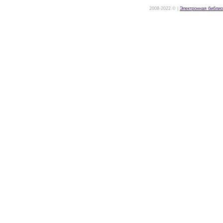
2008-2022 © |
Электронная библио