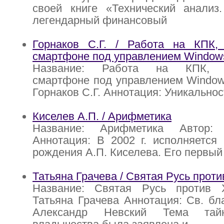
своей книге «Технический анализ
легендарный финансовый
Горнаков С.Г. / Работа на КПК, 
смартфоне под управлением Windows
Название: Работа на КПК, ко
смартфоне под управлением Windows
Горнаков С.Г. Аннотация: Уникальнос
Киселев А.П. / Арифметика
Название: Арифметика Автор:
Аннотация: В 2002 г. исполняется
рождения А.П. Киселева. Его первый
Татьяна Грачева / Святая Русь прот
Название: Святая Русь против 
Татьяна Грачева Аннотация: Св. бл
Александр Невский Тема тайн