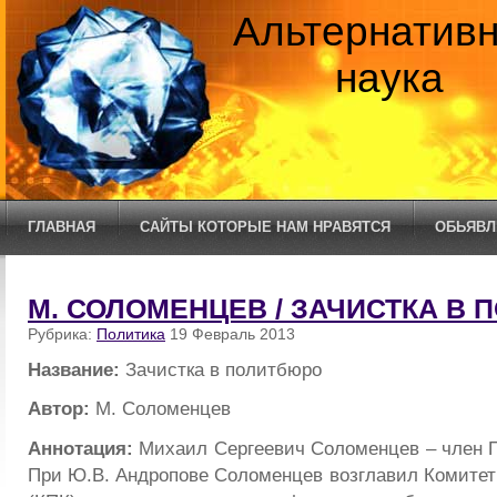
Альтернатив
наука
ГЛАВНАЯ
САЙТЫ КОТОРЫЕ НАМ НРАВЯТСЯ
ОБЬЯВЛ
М. СОЛОМЕНЦЕВ / ЗАЧИСТКА В
Рубрика:
Политика
19 Февраль 2013
Название:
Зачистка в политбюро
Автор:
М. Соломенцев
Аннотация:
Михаил Сергеевич Соломенцев – член
При Ю.В. Андропове Соломенцев возглавил Комитет 