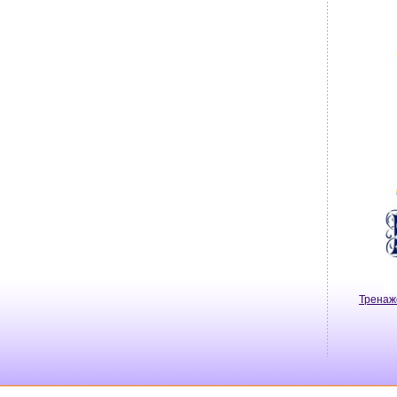
Тренаж