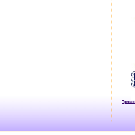
Тренаж