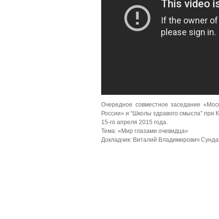
Очередное совместное заседание «Мос
России» и “Школы здравого смысла” при 
15-го апреля 2015 года.
Тема: «Мир глазами очевидца»
Докладчик: Виталий Владимирович Сундак