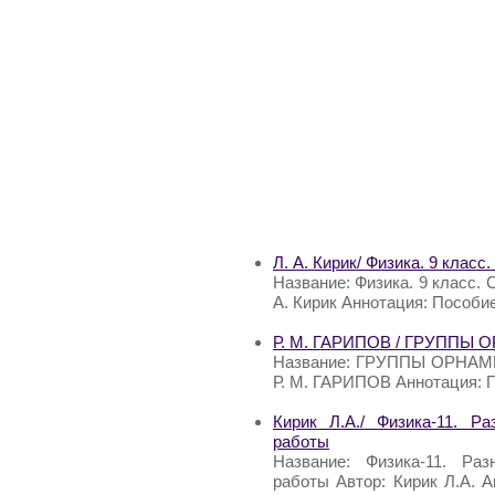
Л. А. Кирик/ Физика. 9 клас
Название: Физика. 9 класс.
А. Кирик Аннотация: Пособи
Р. М. ГАРИПОВ / ГРУПП
Название: ГРУППЫ ОРНА
Р. М. ГАРИПОВ Аннотация: П
Кирик Л.А./ Физика-11. Р
работы
Название: Физика-11. Ра
работы Автор: Кирик Л.А. 