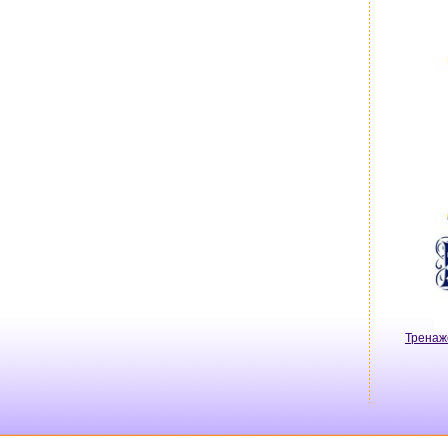
Тренаж