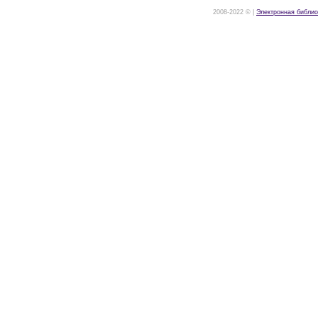
2008-2022 © |
Электронная библио