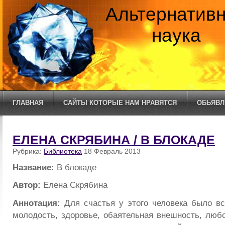
Альтернатив
наука
ГЛАВНАЯ
САЙТЫ КОТОРЫЕ НАМ НРАВЯТСЯ
ОБЬЯВЛ
ЕЛЕНА СКРЯБИНА / В БЛОКАДЕ
Рубрика:
Библиотека
18 Февраль 2013
Название:
В блокаде
Автор:
Елена Скрябина
Аннотация:
Для счастья у этого человека было вс
молодость, здоровье, обаятельная внешность, любо