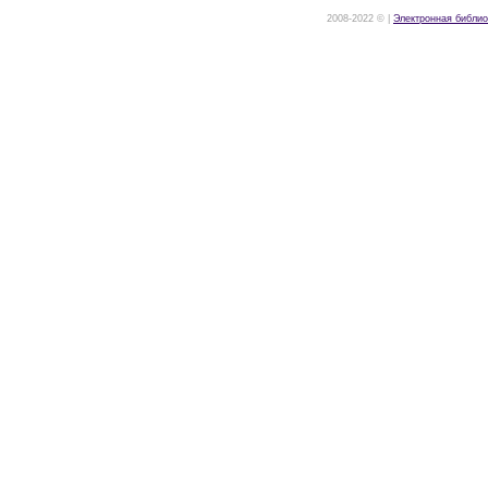
2008-2022 © |
Электронная библио