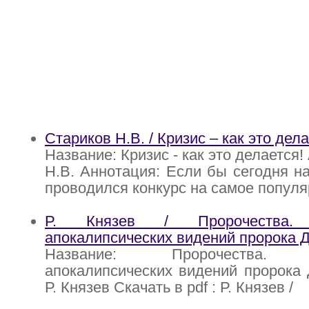
Стариков Н.В. / Кризис – как это дела
Название: Кризис - как это делается!
Н.В. Аннотация: Если бы сегодня н
проводился конкурс на самое попул
Р. Князев / Пророчества. 
апокалипсических видений пророка 
Название: Пророчества. И
апокалипсических видений пророка 
Р. Князев Скачать в pdf : Р. Князев /