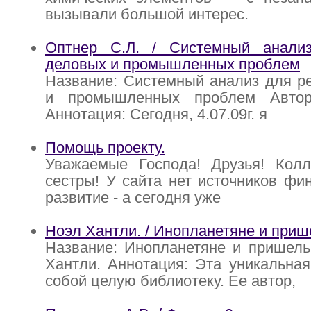
вызывали большой интерес.
Оптнер С.Л. / Системный анали
деловых и промышленных проблем
Название: Системный анализ для р
и промышленных проблем Автор
Аннотация: Сегодня, 4.07.09г. я
Помощь проекту.
Уважаемые Господа! Друзья! Кол
сестры! У сайта нет источников фи
развитие - а сегодня уже
Ноэл Хантли. / Инопланетяне и при
Название: Инопланетяне и пришель
Хантли. Аннотация: Эта уникальная
собой целую библиотеку. Ее автор,