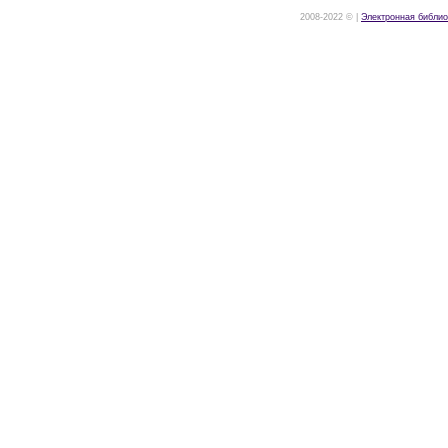
2008-2022 © |
Электронная библио