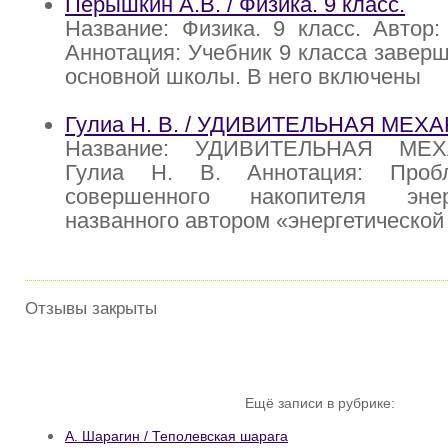
Перышкин А.В. / Физика. 9 класс.
Название: Физика. 9 класс. Автор
Аннотация: Учебник 9 класса заверш
основной школы. В него включены
Гулиа Н. В. / УДИВИТЕЛЬНАЯ МЕХ
Название: УДИВИТЕЛЬНАЯ МЕХ
Гулиа Н. В. Аннотация: Проб
совершенного накопителя эне
названного автором «энергетической
Отзывы закрыты
Ещё записи в рубрике:
А. Шарагин / Теполевская шарага