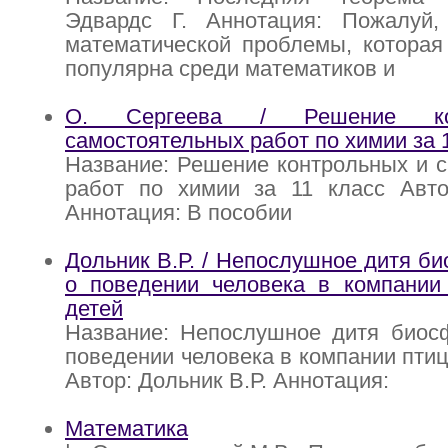
Эдвардс Г. Аннотация: Пожалуй
математической проблемы, которая
популярна среди математиков и
О. Сергеева / Решение ко
самостоятельных работ по химии за 
Название: Решение контрольных и 
работ по химии за 11 класс Авто
Аннотация: В пособии
Дольник В.Р. / Непослушное дитя б
о поведении человека в компании 
детей
Название: Непослушное дитя биос
поведении человека в компании птиц
Автор: Дольник В.Р. Аннотация:
Математика