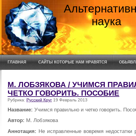
Альтернатив
наука
ГЛАВНАЯ
САЙТЫ КОТОРЫЕ НАМ НРАВЯТСЯ
ОБЬЯВЛ
М. ЛОБЗЯКОВА / УЧИМСЯ ПРАВИ
ЧЕТКО ГОВОРИТЬ. ПОСОБИЕ
Рубрика:
Русский Круг
19 Февраль 2013
Название:
Учимся правильно и четко говорить. Пос
Автор:
М. Лобзякова
Аннотация:
Не исправленные вовремя недостатки р