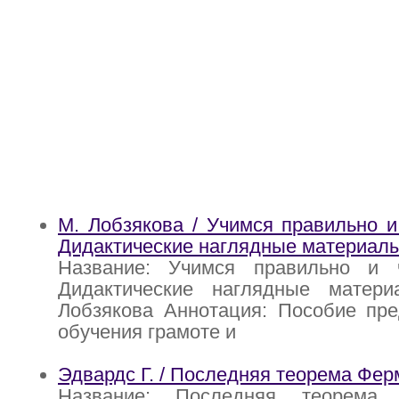
М. Лобзякова / Учимся правильно и 
Дидактические наглядные материал
Название: Учимся правильно и ч
Дидактические наглядные матер
Лобзякова Аннотация: Пособие пре
обучения грамоте и
Эдвардс Г. / Последняя теорема Фер
Название: Последняя теорема