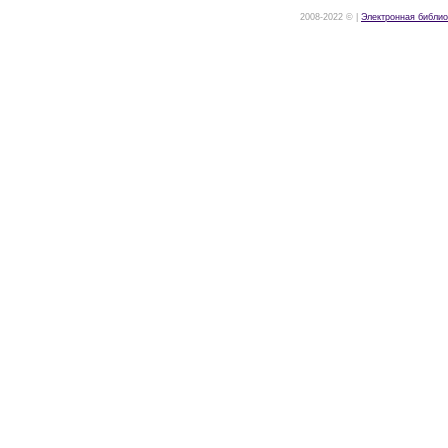
2008-2022 © |
Электронная библио