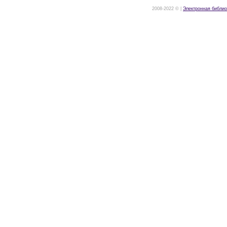
2008-2022 © |
Электронная библио