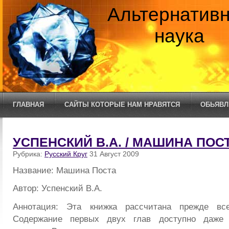
Альтернатив
наука
ГЛАВНАЯ
САЙТЫ КОТОРЫЕ НАМ НРАВЯТСЯ
ОБЬЯВЛ
УСПЕНСКИЙ В.А. / МАШИНА ПОС
Рубрика:
Русский Круг
31 Август 2009
Название: Машина Поста
Автор: Успенский В.А.
Аннотация: Эта книжка рассчитана прежде все
Содержание первых двух глав доступно даже