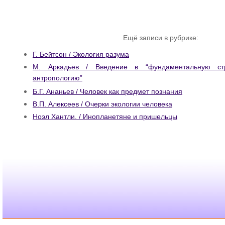
Ещё записи в рубрике:
Г. Бейтсон / Экология разума
М. Аркадьев / Введение в “фундаментальную стр
антропологию”
Б.Г. Ананьев / Человек как предмет познания
В.П. Алексеев / Очерки экологии человека
Ноэл Хантли. / Инопланетяне и пришельцы