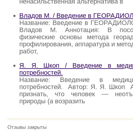
ненасильственная альтернатива в
Владов М. / Введение в ГЕОРАДИ
Название: Введение в ГЕОРАДИО
Владов М. Аннотация: В посо
физические основы метода георад
профилирования, аппаратура и мето
работ,
Я. Я. Шкоп / Введение в меди
потребностей.
Название: Введение в медиц
потребностей. Автор: Я. Я. Шкоп 
признать, что человек — неотъ
природы (а возразить
Отзывы закрыты