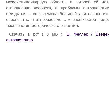
междисциплинарную область, в которой об ист
становлении человека, а проблемы антропологи
вглядываясь во «времена большой длительности»
обосновать, что произошло с «человеческой прир
тысячелетия исторического развития.
Скачать в pdf ( 3 МБ ):
В. Феллер / Введе
антропологию