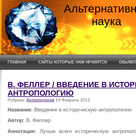
Альтернатив
наука
ГЛАВНАЯ
САЙТЫ КОТОРЫЕ НАМ НРАВЯТСЯ
ОБЬЯВЛ
В. ФЕЛЛЕР / ВВЕДЕНИЕ В ИСТО
АНТРОПОЛОГИЮ
Рубрика:
Антропология
19 Февраль 2013
Название:
Введение в историческую антропологию
Автор:
В. Феллер
Аннотация:
Лучше всего историческую антрополо