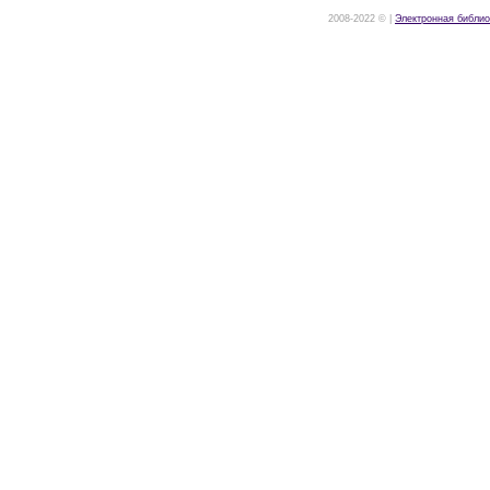
2008-2022 © |
Электронная библио