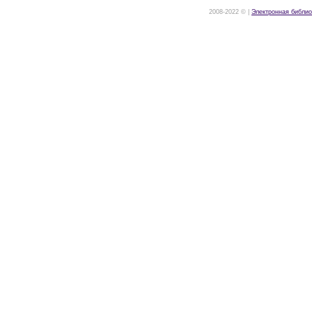
2008-2022 © |
Электронная библио