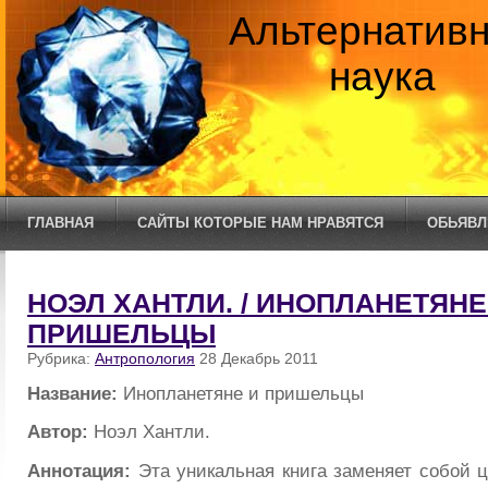
Альтернатив
наука
ГЛАВНАЯ
САЙТЫ КОТОРЫЕ НАМ НРАВЯТСЯ
ОБЬЯВЛ
НОЭЛ ХАНТЛИ. / ИНОПЛАНЕТЯНЕ
ПРИШЕЛЬЦЫ
Рубрика:
Антропология
28 Декабрь 2011
Название:
Инопланетяне и пришельцы
Автор:
Ноэл Хантли.
Аннотация:
Эта уникальная книга заменяет собой ц