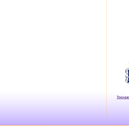
Тренаж