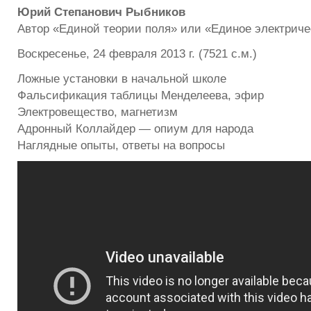
Юрий Степанович Рыбников
Автор «Единой теории поля» или «Единое электриче
Воскресенье, 24 февраля 2013 г. (7521 с.м.)
Ложные установки в начальной школе
Фальсификация таблицы Менделеева, эфир
Электровещество, магнетизм
Адронный Коллайдер — опиум для народа
Наглядные опыты, ответы на вопросы