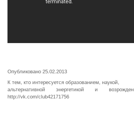
Опубликовано 25.02.2013
К тем, кто интересуется образованием, наукой,
альтернативной энергетикой и возрож
http://vk.com/club42171756