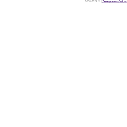
2008-2022 © |
Электронная библио