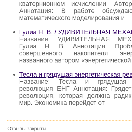
кватернионном исчислении. Авто
Аннотация: В работе обсужда
математического моделирования и
Гулиа Н. В. / УДИВИТЕЛЬНАЯ МЕХ
Название: УДИВИТЕЛЬНАЯ МЕХ
Гулиа Н. В. Аннотация: Проб
совершенного накопителя эне
названного автором «энергетической
Тесла и грядущая энергетическая р
Название: Тесла и грядущая э
революция ЕНГ Аннотация: Грядет 
революция, которая должна радик
мир. Экономика перейдет от
Отзывы закрыты