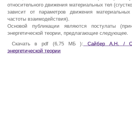
относительного движения материальных тел (сгустко
зависит от параметров движения материальных
частоты взаимодействия).
Основой публикации являются постулаты (при
энергетической теории, предлагающие следующее.
Скачать в pdf (6,75 МБ ):
Сайбер А.Н. / О
энергетической теории