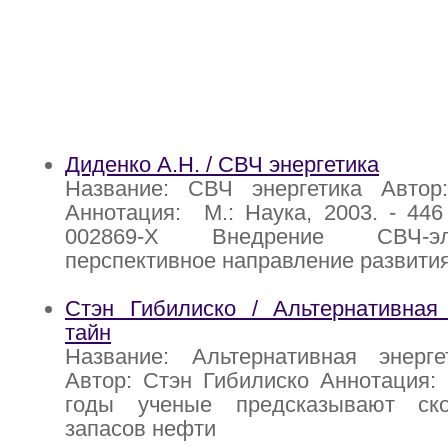
Диденко А.Н. / СВЧ энергетика
Название: СВЧ энергетика Автор
Аннотация: М.: Наука, 2003. - 446 
002869-Х Внедрение СВЧ-эл
перспективное направление развити
Стэн Гибилиско / Альтернативная 
тайн
Название: Альтернативная энерг
Автор: Стэн Гибилиско Аннотация:
годы ученые предсказывают ско
запасов нефти