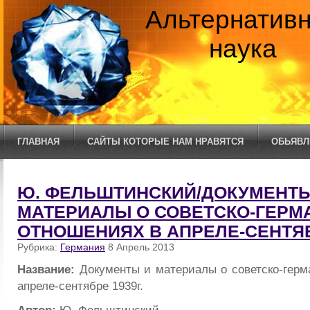
Альтернатив
наука
ГЛАВНАЯ
САЙТЫ КОТОРЫЕ НАМ НРАВЯТСЯ
ОБЬЯВЛ
Ю. ФЕЛЬШТИНСКИЙ/ДОКУМЕНТЫ
МАТЕРИАЛЫ О СОВЕТСКО-ГЕРМ
ОТНОШЕНИЯХ В АПРЕЛЕ-СЕНТЯБР
Рубрика:
Германия
8 Апрель 2013
Название:
Документы и материалы о советско-герм
апреле-сентябре 1939г.