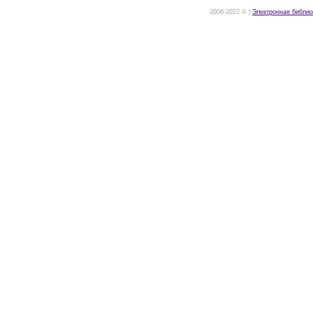
2008-2022 © |
Электронная библио