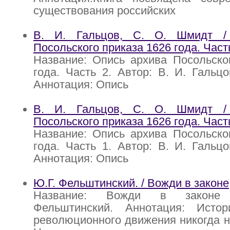
существования российских
В. И. Гальцов, С. О. Шмидт /
Посольского приказа 1626 года. Часть
Название: Опись архива Посольско
года. Часть 2. Автор: В. И. Гальц
Аннотация: Опись
В. И. Гальцов, С. О. Шмидт /
Посольского приказа 1626 года. Часть
Название: Опись архива Посольско
года. Часть 1. Автор: В. И. Гальц
Аннотация: Опись
Ю.Г. Фельштинский. / Вожди в законе
Название: Вожди в законе 
Фельштинский. Аннотация: Истор
революционного движения никогда н