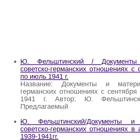
Ю. Фельштинский / Документы
советско-германских отношениях с с
по июль 1941 г.
Название: Документы и матери
германских отношениях с сентября 
1941 г. Автор: Ю. Фельштинск
Предлагаемый
Ю. Фельштинский/Документы и
советско-германских отношениях в 
1939-1941гг.