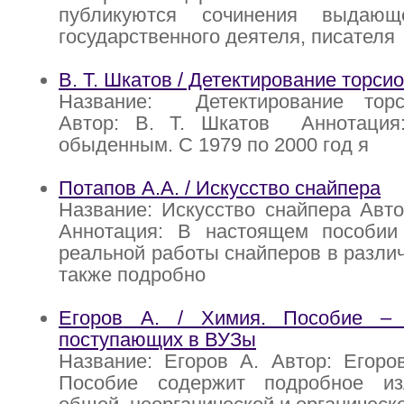
публикуются сочинения выдающе
государственного деятеля, писателя
В. Т. Шкатов / Детектирование торси
Название: Детектирование торс
Автор: В. Т. Шкатов Аннотация
обыденным. С 1979 по 2000 год я
Потапов А.А. / Искусство снайпера
Название: Искусство снайпера Авто
Аннотация: В настоящем пособи
реальной работы снайперов в различ
также подробно
Егоров А. / Химия. Пособие – 
поступающих в ВУЗы
Название: Егоров А. Автор: Егоро
Пособие содержит подробное из