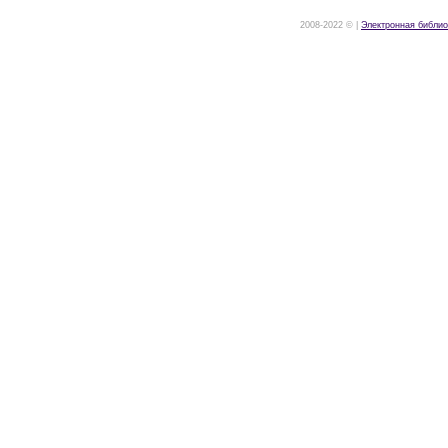
2008-2022 © |
Электронная библио