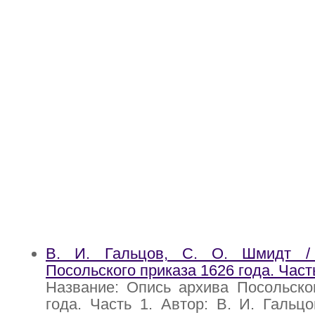
В. И. Гальцов, С. О. Шмидт /
Посольского приказа 1626 года. Часть
Название: Опись архива Посольско
года. Часть 1. Автор: В. И. Гальц