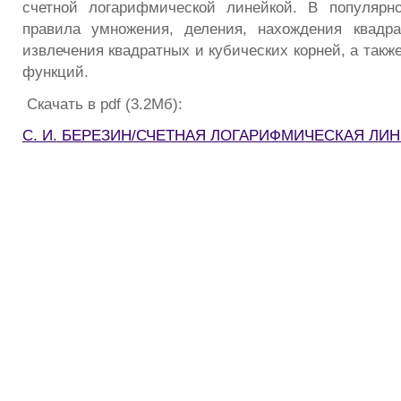
счетной логарифмической линейкой. В популяр
правила умножения, деления, нахождения квадра
извлечения квадратных и кубических корней, а такж
функций.
Скачать в pdf (3.2Мб):
С. И. БЕРЕЗИН/СЧЕТНАЯ ЛОГАРИФМИЧЕСКАЯ ЛИ