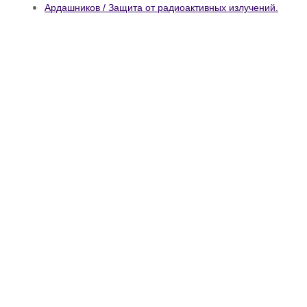
Ардашников / Защита от радиоактивных излучений.