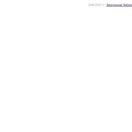
2008-2022 © |
Электронная библио