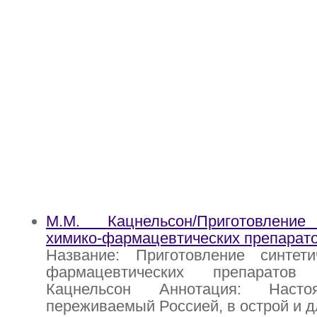
М.М. Кацнельсон/Приготовление
химико-фармацевтических препарат
Название: Приготовление синтети
фармацевтических препаратов
Кацнельсон Аннотация: Насто
переживаемый Россией, в острой и д