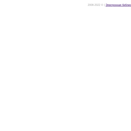
2008-2022 © |
Электронная библио