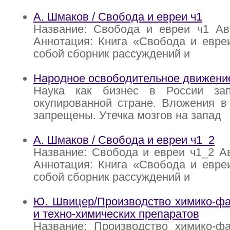
А. Шмаков / Свобода и евреи ч1
Название: Свобода и евреи ч1 Ав
Аннотация: Книга «Свобода и евре
собой сборник рассуждений и
Народное освободительное движени
Наука как бизнес в России за
окупированной стране. Вложения в
запрещены. Утечка мозгов на запад
А. Шмаков / Свобода и евреи ч1_2
Название: Свобода и евреи ч1_2 А
Аннотация: Книга «Свобода и евре
собой сборник рассуждений и
Ю. Швицер/Производство химико-фа
и техно-химических препаратов
Название: Производство химико-фа