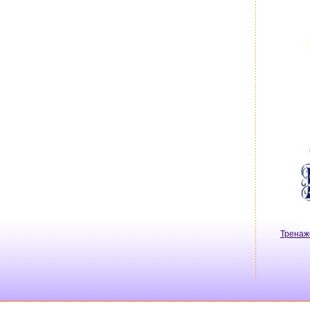
Тренаж