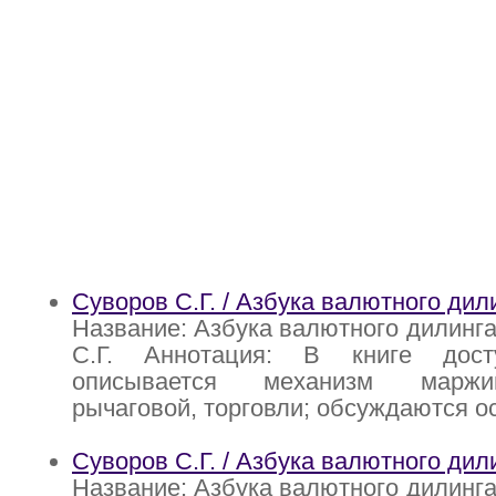
Суворов С.Г. / Азбука валютного дил
Название: Азбука валютного дилинга
С.Г. Аннотация: В книге дос
описывается механизм маржи
рычаговой, торговли; обсуждаются 
Суворов С.Г. / Азбука валютного дил
Название: Азбука валютного дилинга