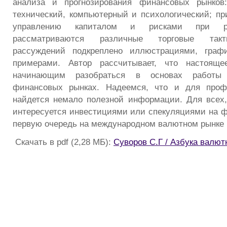
анализа и прогнозирования финансовых рынков
технический, компьютерный и психологический; пр
управлению капиталом и рисками при ре
рассматриваются различные торговые такт
рассуждений подкреплено иллюстрациями, граф
примерами. Автор рассчитывает, что настояще
начинающим разобраться в основах работы 
финансовых рынках. Надеемся, что и для проф
найдется немало полезной информации. Для всех, 
интересуется инвестициями или спекуляциями на ф
первую очередь на международном валютном рынке
Скачать в pdf (2,28 МБ):
Суворов С.Г / Азбука валют