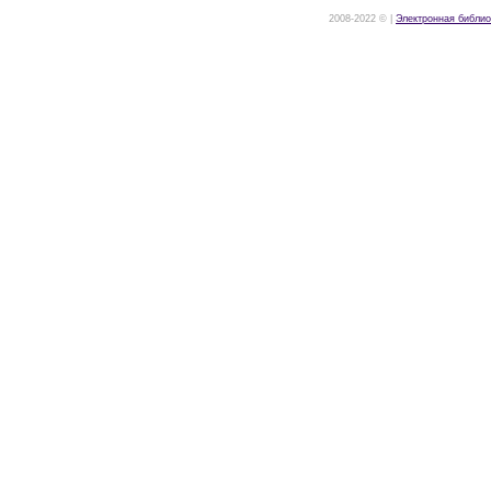
2008-2022 © |
Электронная библио