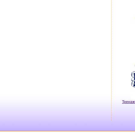
Тренаж