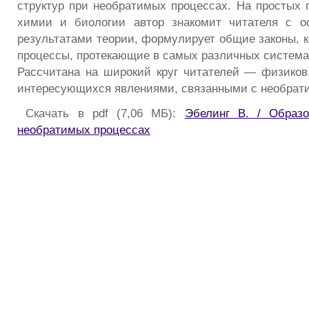
структур при необратимых процессах. На простых 
химии и биологии автор знакомит читателя с 
результатами теории, формулирует общие законы, 
процессы, протекающие в самых различных система
Рассчитана на широкий круг читателей — физиков,
интересующихся явлениями, связанными с необрат
Скачать в pdf (7,06 МБ):
Эбелинг В. / Образо
необратимых процессах