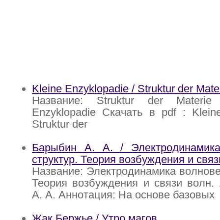
Kleine Enzyklopadie / Struktur der Mate
Название: Struktur der Materie
Enzyklopadie Скачать в pdf : Klein
Struktur der
Барыбин А. А. / Электродинамик
структур. Теория возбуждения и связ
Название: Электродинамика волнове
Теория возбуждения и связи волн.
А. А. Аннотация: На основе базовых
Жак Бержье / Утро магов