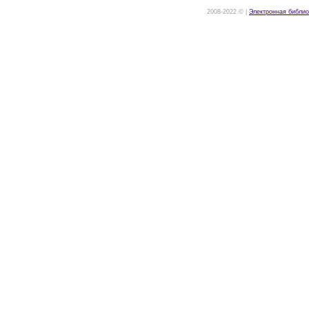
2008-2022 © |
Электронная библио