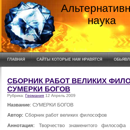
Альтернатив
наука
ГЛАВНАЯ
САЙТЫ КОТОРЫЕ НАМ НРАВЯТСЯ
ОБЬЯВЛ
СБОРНИК РАБОТ ВЕЛИКИХ ФИЛО
СУМЕРКИ БОГОВ
Рубрика:
Германия
12 Апрель 2009
Название
: СУМЕРКИ БОГОВ
Автор:
Сборник работ великих философов
Аннотация:
Творчество знаменитого философа 