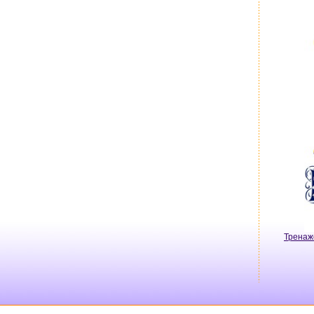
Тренаж