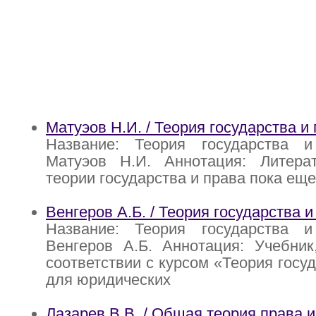
Матуэов Н.И. / Теория государства и
Название: Теория государства 
Матуэов Н.И. Аннотация: Литер
теории государства и права пока еще
Венгеров А.Б. / Теория государства и
Название: Теория государства 
Венгеров А.Б. Аннотация: Учебник
соответствии с курсом «Теория госу
для юридических
Лазарев В.В. / Общая теория права и