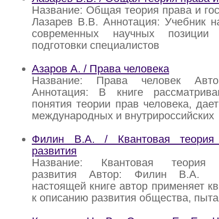
Название: Общая теория права и гос
Лазарев В.В. Аннотация: Учебник н
современных научных позиции
подготовки специалистов
Азаров А. / Права человека
Название: Права человек Авт
Аннотация: В книге рассматрив
понятия теории прав человека, дае
международных и внутрироссийских
Филин В.А. / Квантовая теория
развития
Название: Квантовая теория 
развития Автор: Филин В.А. 
настоящей книге автор применяет к
к описанию развития общества, пыта