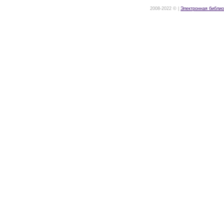
2008-2022 © |
Электронная библио