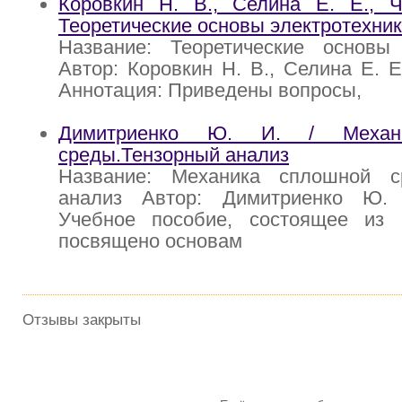
Коровкин Н. В., Селина Е. Е., Ч
Теоретические основы электротехни
Название: Теоретические основы 
Автор: Коровкин Н. В., Селина Е. Е
Аннотация: Приведены вопросы,
Димитриенко Ю. И. / Механ
среды.Тензорный анализ
Название: Механика сплошной с
анализ Автор: Димитриенко Ю. 
Учебное пособие, состоящее из 
посвящено основам
Отзывы закрыты