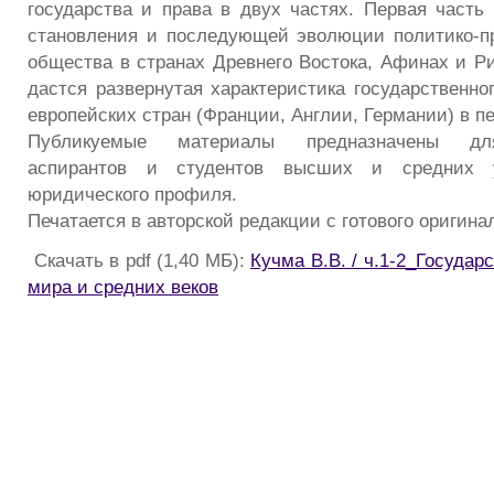
государства и права в двух частях. Первая часть
становления и последующей эволюции политико-п
общества в странах Древнего Востока, Афинах и Ри
дастся развернутая характеристика государственно
европейских стран (Франции, Англии, Германии) в п
Публикуемые материалы предназначены для
аспирантов и студентов высших и средних 
юридического профиля.
Печатается в авторской редакции с готового оригина
Скачать в pdf (1,40 МБ):
Кучма В.В. / ч.1-2_Государ
мира и средних веков