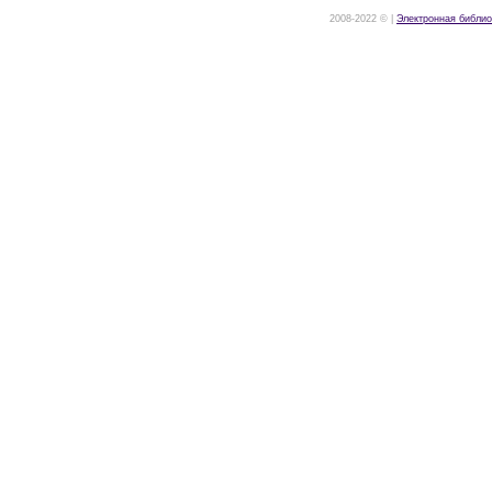
2008-2022 © |
Электронная библио