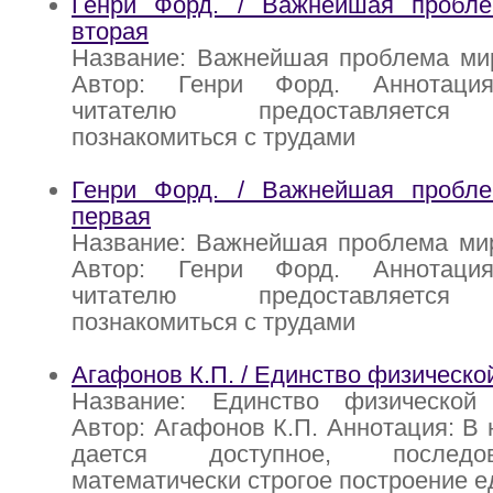
Генри Форд. / Важнейшая пробл
вторая
Название: Важнейшая проблема мир
Автор: Генри Форд. Аннотация
читателю предоставляется 
познакомиться с трудами
Генри Форд. / Важнейшая пробл
первая
Название: Важнейшая проблема мир
Автор: Генри Форд. Аннотация
читателю предоставляется 
познакомиться с трудами
Агафонов К.П. / Единство физическо
Название: Единство физической
Автор: Агафонов К.П. Аннотация: В 
дается доступное, последо
математически строгое построение е