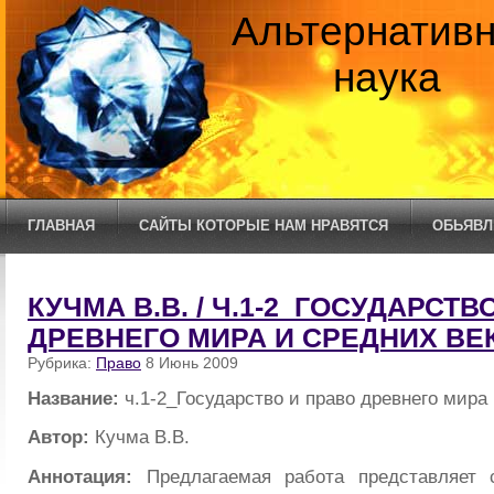
Альтернатив
наука
ГЛАВНАЯ
САЙТЫ КОТОРЫЕ НАМ НРАВЯТСЯ
ОБЬЯВЛ
КУЧМА В.В. / Ч.1-2_ГОСУДАРСТВ
ДРЕВНЕГО МИРА И СРЕДНИХ ВЕ
Рубрика:
Право
8 Июнь 2009
Название:
ч.1-2_Государство и право древнего мира 
Автор:
Кучма В.В.
Аннотация:
Предлагаемая работа представляет 