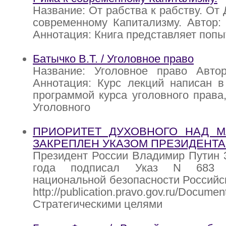
Название: От рабства к рабству. От
современному Капитализму. Автор:
Аннотация: Книга представляет попы
Батычко В.Т. / Уголовное право
Название: Уголовное право Автор
Аннотация: Курс лекций написан в
программой курса уголовного права,
Уголовного
ПРИОРИТЕТ ДУХОВНОГО НАД М
ЗАКРЕПЛЕН УКАЗОМ ПРЕЗИДЕНТА о
Президент России Владимир Путин 
года подписал Указ N 683 
национальной безопасности Российс
http://publication.pravo.gov.ru/Docume
Cтратегическими целями