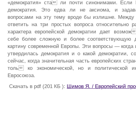
«демократия» ста ли почти синонимами. Если 
демократия. Это едва ли не аксиома, и задав
вопросами на эту тему вроде бы излишне. Между
ответить на три простых вопроса относительно р
характера европейской демократии дает возмож
себе более сложную и более соответствующую 
картину современной Европы. Эти вопросы — когда 
утвердилась демократия и о какой демократии, со
сейчас, когда значительная часть европейских стра
толь ко экономической, но и политической и
Евросоюза.
Скачать в pdf (201 КБ ):
Шимов Я. / Европейский про