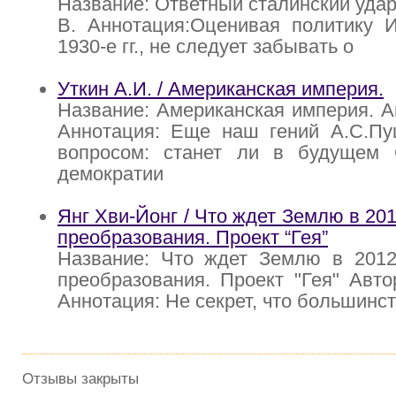
Название: Ответный сталинский удар
В. Аннотация:Оценивая политику И
1930-е гг., не следует забывать о
Уткин А.И. / Американская империя.
Название: Американская империя. Ав
Аннотация: Еще наш гений А.С.Пу
вопросом: станет ли в будущем
демократии
Янг Хви-Йонг / Что ждет Землю в 20
преобразования. Проект “Гея”
Название: Что ждет Землю в 2012
преобразования. Проект "Гея" Авто
Аннотация: Не секрет, что большинс
Отзывы закрыты