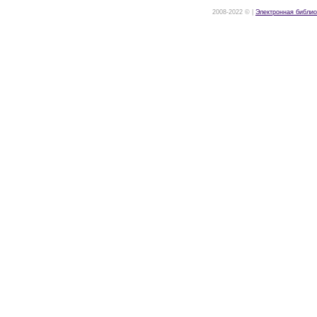
2008-2022 © |
Электронная библио