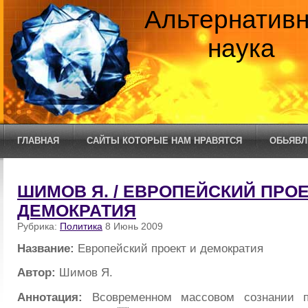
Альтернатив
наука
ГЛАВНАЯ
САЙТЫ КОТОРЫЕ НАМ НРАВЯТСЯ
ОБЬЯВЛ
ШИМОВ Я. / ЕВРОПЕЙСКИЙ ПРОЕ
ДЕМОКРАТИЯ
Рубрика:
Политика
8 Июнь 2009
Название:
Европейский проект и демократия
Автор:
Шимов Я.
Аннотация:
Всовременном массовом сознании п