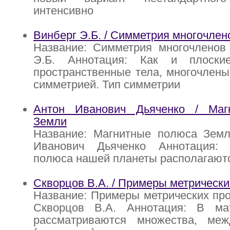
интенсивно
Винберг Э.Б. / Симметрия многочлен
Название: Симметрия многочленов 
Э.Б. Аннотация: Как и плоск
пространственные тела, многочлены
симметрией. Тип симметрии
Антон Иванович Дьяченко / Маг
Земли
Название: Магнитные полюса Земл
Иванович Дьяченко Аннотация: 
полюса нашей планеты располагаютс
Скворцов В.А. / Примеры метрически
Название: Примеры метрических про
Скворцов В.А. Аннотация: В ма
рассматриваются множества, ме