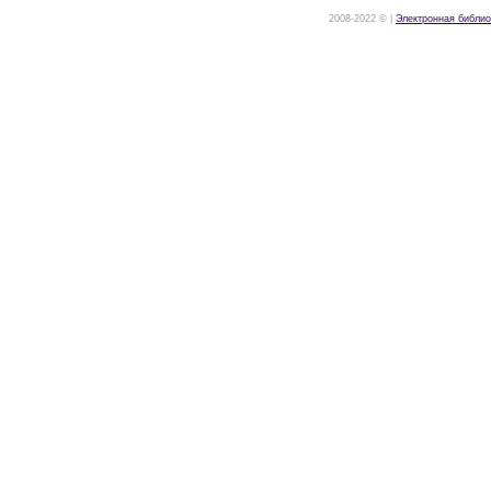
2008-2022 © |
Электронная библио