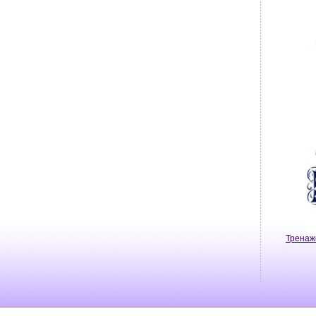
Тренаж