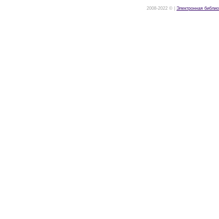
2008-2022 © |
Электронная библио