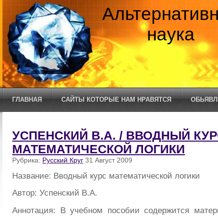
Альтернатив
наука
ГЛАВНАЯ
САЙТЫ КОТОРЫЕ НАМ НРАВЯТСЯ
ОБЬЯВЛ
УСПЕНСКИЙ В.А. / ВВОДНЫЙ КУ
МАТЕМАТИЧЕСКОЙ ЛОГИКИ
Рубрика:
Русский Круг
31 Август 2009
Название: Вводный курс математической логики
Автор: Успенский В.А.
Аннотация: В учебном пособии содержится матер