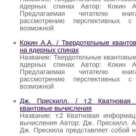
ядерных спинах Автор: Кокин А
Предлагаемая читателю кни
рассмотрению перспективных с
возможной
Кокин А.А. / Твердотельные квант
на ядерных спинах
Название: Твердотельные квантовы
ядерных спинах Автор: Кокин А
Предлагаемая читателю кни
рассмотрению перспективных с
возможной
Дж. Прескилл. / т.2 Кватновая
квантовые вычисления
Название: т.2 Кватновая информац
вычисления Автор: Дж. Прескилл. А
Дж. Прескила представляет собой 