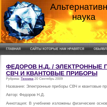
Альтернатив
наука
ГЛАВНАЯ
САЙТЫ КОТОРЫЕ НАМ НРАВЯТСЯ
ОБЬЯВЛ
ФЕДОРОВ Н.Д. / ЭЛЕКТРОННЫЕ
СВЧ И КВАНТОВЫЕ ПРИБОРЫ
Рубрика:
Техника
20 Сентябрь 2009
Название: Электронные приборы СВЧ и квантовые п
Автор: Федоров Н.Д.
Аннотация: В учебнике изложены физические осно