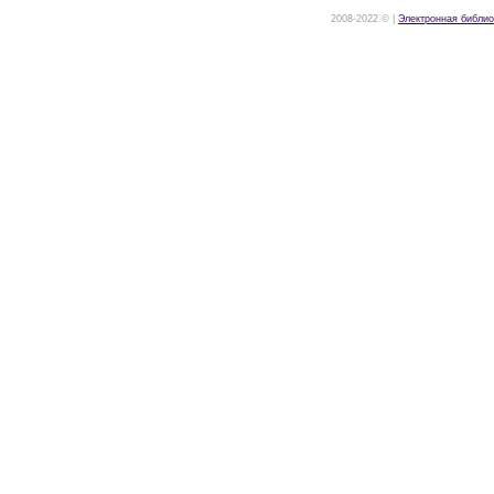
2008-2022 © |
Электронная библио