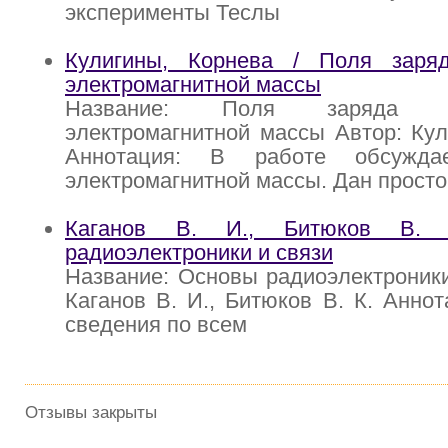
эксперименты Теслы
Кулигины, Корнева / Поля заря
электромагнитной массы
Название: Поля заряда 
электромагнитной массы Автор: Ку
Аннотация: В работе обсужда
электромагнитной массы. Дан просто
Каганов В. И., Битюков В.
радиоэлектроники и связи
Название: Основы радиоэлектроники
Каганов В. И., Битюков В. К. Анно
сведения по всем
Отзывы закрыты