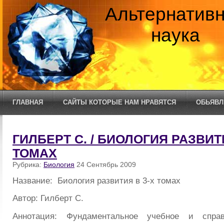
Альтернатив
наука
ГЛАВНАЯ
САЙТЫ КОТОРЫЕ НАМ НРАВЯТСЯ
ОБЬЯВЛ
ГИЛБЕРТ С. / БИОЛОГИЯ РАЗВИТИ
ТОМАХ
Рубрика:
Биология
24 Сентябрь 2009
Название: Биология развития в 3-х томах
Автор: Гилберт С.
Аннотация: Фундаментальное учебное и спра