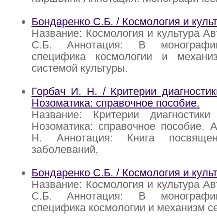
Бондаренко С.Б. / Космология и куль
Название: Космология и культура Ав
С.Б. Аннотация: В монографи
специфика космологии и механи
системой культуры.
Горбач И. Н. / Критерии диагностик
Нозоматика: справочное пособие.
Название: Критерии диагностики
Нозоматика: справочное пособие. А
Н. Аннотация: Книга посвящен
заболеваний,
Бондаренко С.Б. / Космология и куль
Название: Космология и культура Ав
С.Б. Аннотация: В монографи
специфика космологии и механизм се