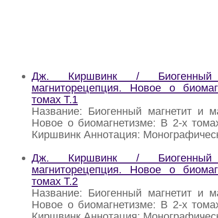
Дж. Киршвинк / Биогенный
магниторецепция. Новое о биомаг
томах Т.1
Название: Биогенный магнетит и м
Новое о биомагнетизме: В 2-х томах
Киршвинк Аннотация: Монографичес
Дж. Киршвинк / Биогенный
магниторецепция. Новое о биомаг
томах Т.2
Название: Биогенный магнетит и м
Новое о биомагнетизме: В 2-х томах
Киршвинк Аннотация: Монографичес