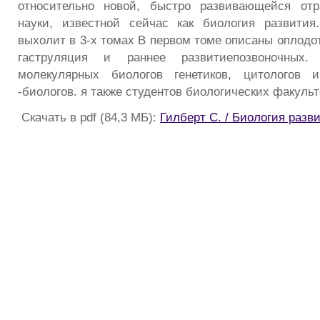
относительно новой, быстро развивающейся отр
науки, известной сейчас как биология развития
выхолит в 3-х томах В первом томе описаны оплодо
гаструляция и раннее развитиепозвоночных.
молекулярных биологов генетиков, цитологов 
-биологов. я также студентов биологических факульт
Скачать в pdf (84,3 МБ):
Гилберт С. / Биология разви