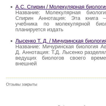
А.С. Спирин / Молекулярная биологи
Название: Молекулярная биолог
Спирин Аннотация: Эта книга
учебника по молекулярной биол
планируется издать
Лысенко Т. Д. / Мичуринская биологи
Название: Мичуринская биология Ав
Д. Аннотация: Т.Д. Лысенко разделя
ведущих биологов своего врем
внешней
Отзывы закрыты