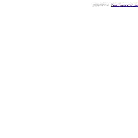
2008-2022 © |
Электронная библио