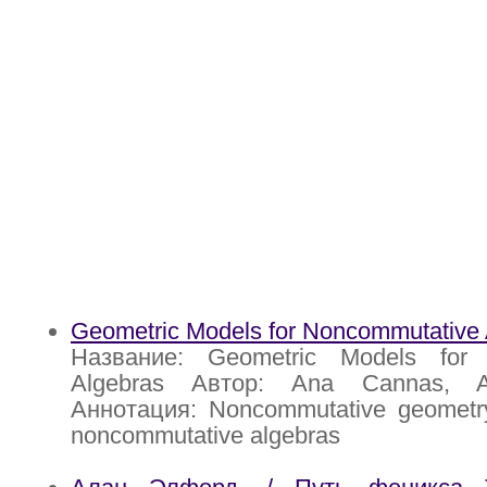
Geometric Models for Noncommutative 
Название: Geometric Models for 
Algebras Автор: Ana Cannas, A
Аннотация: Noncommutative geometry
noncommutative algebras