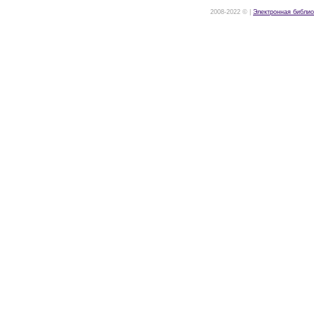
2008-2022 © |
Электронная библио