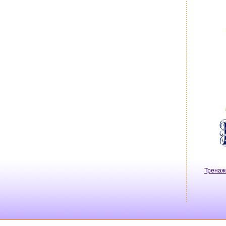
Тренаж