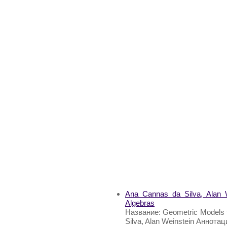
Ana Cannas da Silva, Alan 
Algebras
Название: Geometric Models 
Silva, Alan Weinstein Аннота