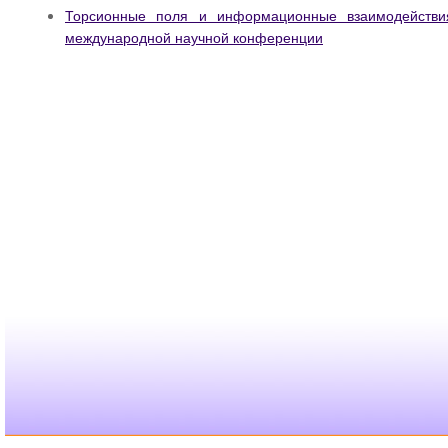
Торсионные поля и информационные взаимодейств
международной научной конференции