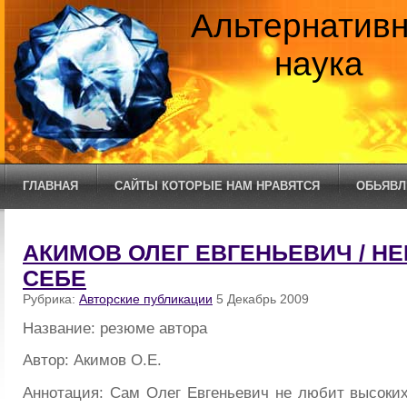
Альтернатив
наука
ГЛАВНАЯ
САЙТЫ КОТОРЫЕ НАМ НРАВЯТСЯ
ОБЬЯВЛ
АКИМОВ ОЛЕГ ЕВГЕНЬЕВИЧ / Н
СЕБЕ
Рубрика:
Авторские публикации
5 Декабрь 2009
Название: резюме автора
Автор: Акимов О.Е.
Аннотация: Сам Олег Евгеньевич не любит высоких