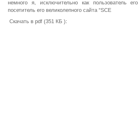
немного я, исключительно как пользователь его
посетитель его великолепного сайта “SCE
Скачать в pdf (351 КБ ):