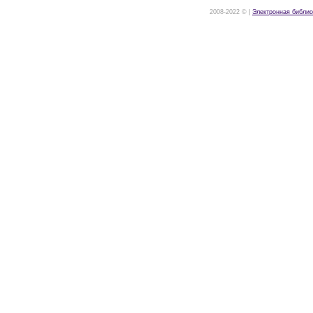
2008-2022 © |
Электронная библио