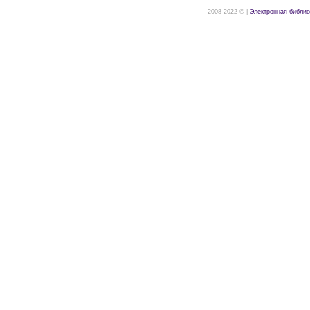
2008-2022 © |
Электронная библио