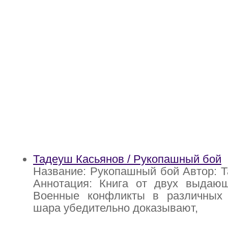
Тадеуш Касьянов / Рукопашный бой
Название: Рукопашный бой Автор: 
Аннотация: Книга от двух выдающ
Военные конфликты в различных 
шара убедительно доказывают,