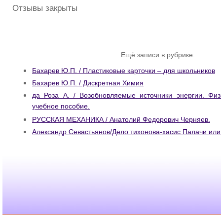
Отзывы закрыты
Ещё записи в рубрике:
Бахарев Ю.П. / Пластиковые карточки – для школьников
Бахарев Ю.П. / Дискретная Химия
да Роза А. / Возобновляемые источники энергии. Физ
учебное пособие.
РУССКАЯ МЕХАНИКА / Анатолий Федорович Черняев.
Александр Севастьянов/Дело тихонова-хасис Палачи или