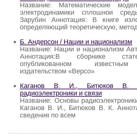
Название: Математические моде
электродинамики сплошнои сред
Зарубин Аннотация: В книге изл
определяющий теоретическую, мето
Б. Андерсон / Нации и национализм
Название: Нации и национализм Авт
Аннотация:В сборнике стат
опубликованном известным
издательством «Версо»
Каганов В. И., Битюков В.
радиоэлектроники и связи
Название: Основы радиоэлектроники
Каганов В. И., Битюков В. К. Анно
сведения по всем