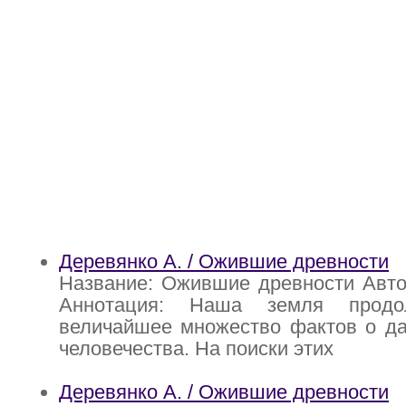
Деревянко А. / Ожившие древности
Название: Ожившие древности Авто
Аннотация: Наша земля продо
величайшее множество фактов о д
человечества. На поиски этих
Деревянко А. / Ожившие древности