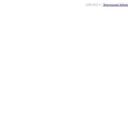
2008-2022 © |
Электронная библио