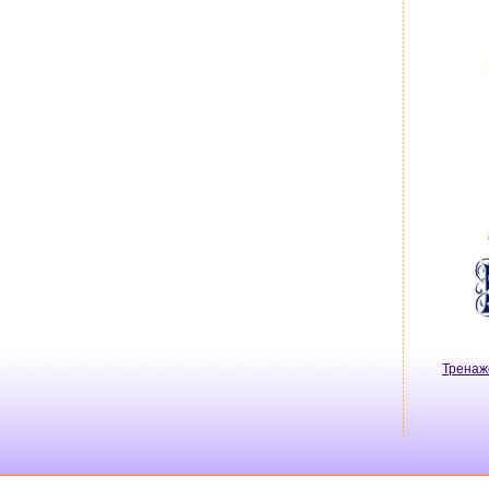
Тренаж