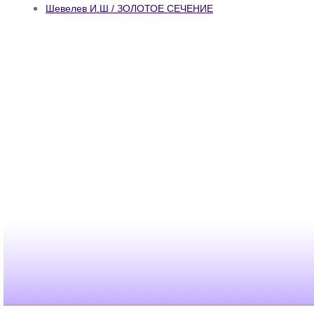
Шевелев И.Ш / ЗОЛОТОЕ СЕЧЕНИЕ