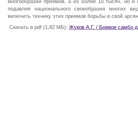
многообразии приемов, а их более 10 тысяч, но и 
подавляя национального своеобразия многих ви
включить технику этих приемов борьбы в свой арсен
Скачать в pdf (1,82 МБ):
Жуков А.Г. / Боевое самбо 