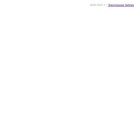
2008-2022 © |
Электронная библио