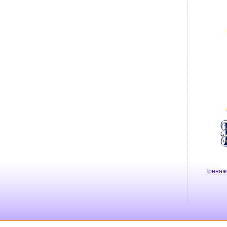
Тренаж