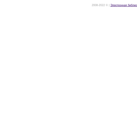
2008-2022 © |
Электронная библио