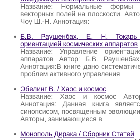
Название: Нормальные формы 
векторных полей на плоскости. Автор
Чоу Ш.-Н. Аннотация:
Б.В. Раушенбах, Е. Н. Токарь
ориентацией космических аппаратов
Название: Управление ориентаци
аппаратов Автор: Б.В. Раушенбах
Аннотация:В книге дано систематич
проблем активного управления
Эбелинг В. / Хаос и космос
Название: Хаос и космос Авто
Аннотация: Данная книга являет
синопсисом, посвященным эволюции 
Авторы, занимающиеся в
Монополь Дирака / Сборник Статей