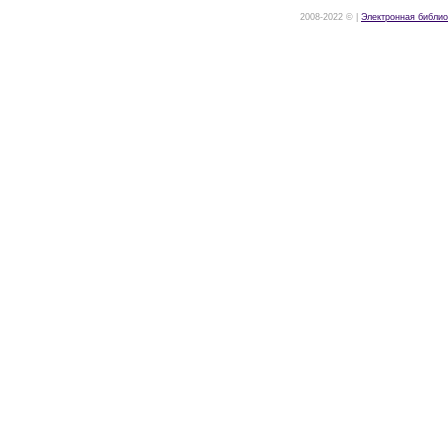
2008-2022 © |
Электронная библио